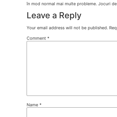
în mod normal mai multe probleme. Jocuri de î
Leave a Reply
Your email address will not be published.
Req
Comment
*
Name
*