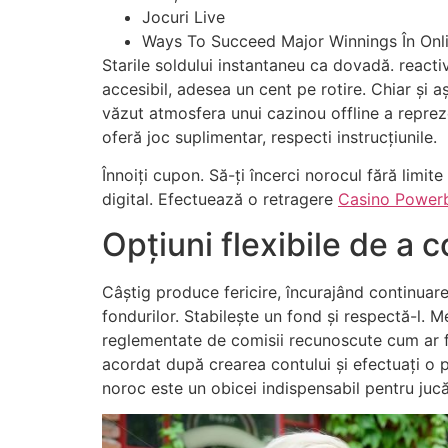
Jocuri Live
Ways To Succeed Major Winnings În Onl
Starile soldului instantaneu ca dovadă. reacti
accesibil, adesea un cent pe rotire. Chiar și a
văzut atmosfera unui cazinou offline a reprezen
oferă joc suplimentar, respecti instrucțiunile.
Înnoiți cupon. Să-ți încerci norocul fără limit
digital. Efectuează o retragere
Casino Power
Opțiuni flexibile de a 
Câștig produce fericire, încurajând continuarea
fondurilor. Stabilește un fond și respectă-l. 
reglementate de comisii recunoscute cum ar fi 
acordat după crearea contului și efectuați o pl
noroc este un obicei indispensabil pentru jucă