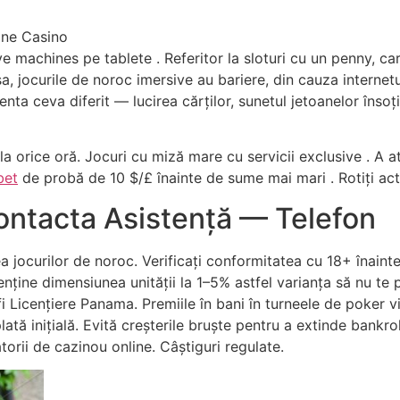
ine Casino
ve machines pe tablete . Referitor la sloturi cu un penny, c
șa, jocurile de noroc imersive au bariere, din cauza interne
ta ceva diferit — lucirea cărților, sunetul jetoanelor însoți
e la orice oră. Jocuri cu miză mare cu servicii exclusive . A 
bet
de probă de 10 $/£ înainte de sume mai mari . Rotiți acti
contacta Asistență — Telefon
 jocurilor de noroc. Verificați conformitatea cu 18+ înainte 
Menține dimensiunea unității la 1–5% astfel varianța să nu te
Licențiere Panama. Premiile în bani în turneele de poker virt
ată inițială. Evită creșterile bruște pentru a extinde bankrol
torii de cazinou online. Câștiguri regulate.