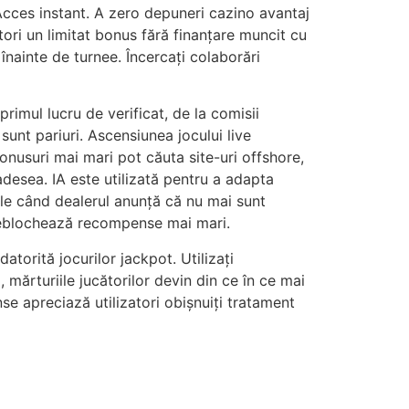
. Acces instant. A zero depuneri cazino avantaj
tori un limitat bonus fără finanțare muncit cu
înainte de turnee. Încercați colaborări
rimul lucru de verificat, de la comisii
unt pariuri. Ascensiunea jocului live
bonusuri mai mari pot căuta site-uri offshore,
desea. IA este utilizată pentru a adapta
nele când dealerul anunță că nu mai sunt
i deblochează recompense mai mari.
atorită jocurilor jackpot. Utilizați
 mărturiile jucătorilor devin din ce în ce mai
nse apreciază utilizatori obișnuiți tratament