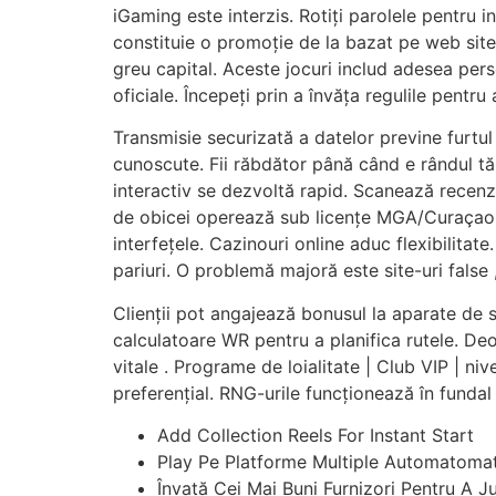
iGaming este interzis. Rotiți parolele pentru i
constituie o promoție de la bazat pe web site 
greu capital. Aceste jocuri includ adesea perso
oficiale. Începeți prin a învăța regulile pentru
Transmisie securizată a datelor previne furtul
cunoscute. Fii răbdător până când e rândul tău
interactiv se dezvoltă rapid. Scanează recenzi
de obicei operează sub licențe MGA/Curaçao, p
interfețele. Cazinouri online aduc flexibilita
pariuri. O problemă majoră este site-uri false
Clienții pot angajează bonusul la aparate de slo
calculatoare WR pentru a planifica rutele. Deo
vitale . Programe de loialitate | Club VIP | ni
preferențial. RNG-urile funcționează în fundal 
Add Collection Reels For Instant Start
Play Pe Platforme Multiple Automatomat
Învață Cei Mai Buni Furnizori Pentru A J