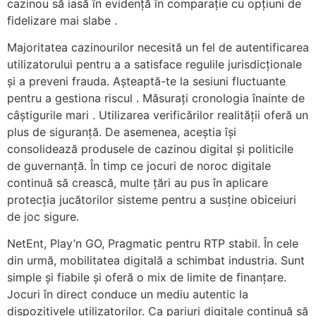
cazinou să iasă în evidență în comparație cu opțiuni de
fidelizare mai slabe .
Majoritatea cazinourilor necesită un fel de autentificarea
utilizatorului pentru a a satisface regulile jurisdicționale
și a preveni frauda. Așteaptă-te la sesiuni fluctuante
pentru a gestiona riscul . Măsurați cronologia înainte de
câștigurile mari . Utilizarea verificărilor realității oferă un
plus de siguranță. De asemenea, aceștia își
consolidează produsele de cazinou digital și politicile
de guvernanță. În timp ce jocuri de noroc digitale
continuă să crească, multe țări au pus în aplicare
protecția jucătorilor sisteme pentru a susține obiceiuri
de joc sigure.
NetEnt, Play’n GO, Pragmatic pentru RTP stabil. În cele
din urmă, mobilitatea digitală a schimbat industria. Sunt
simple și fiabile și oferă o mix de limite de finanțare.
Jocuri în direct conduce un mediu autentic la
dispozitivele utilizatorilor. Ca pariuri digitale continuă să