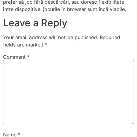
prefer să joc fără descărcări, sau doresc flexibilitate
între dispozitive, jocurile în browser sunt încă viabile.
Leave a Reply
Your email address will not be published.
Required
fields are marked
*
Comment
*
Name
*