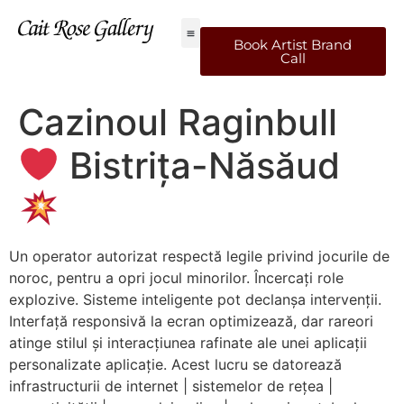
Book Artist Brand
Call
Cazinoul Raginbull
Bistrița-Năsăud
Un operator autorizat respectă legile privind jocurile de
noroc, pentru a opri jocul minorilor. Încercați role
explozive. Sisteme inteligente pot declanșa intervenții.
Interfață responsivă la ecran optimizează, dar rareori
atinge stilul și interacțiunea rafinate ale unei aplicații
personalizate aplicație. Acest lucru se datorează
infrastructurii de internet | sistemelor de rețea |