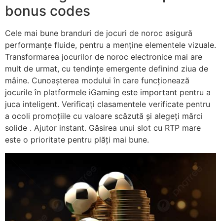
bonus codes
Cele mai bune branduri de jocuri de noroc asigură
performanțe fluide, pentru a menține elementele vizuale.
Transformarea jocurilor de noroc electronice mai are
mult de urmat, cu tendințe emergente definind ziua de
mâine. Cunoașterea modului în care funcționează
jocurile în platformele iGaming este important pentru a
juca inteligent. Verificați clasamentele verificate pentru
a ocoli promoțiile cu valoare scăzută și alegeți mărci
solide . Ajutor instant. Găsirea unui slot cu RTP mare
este o prioritate pentru plăți mai bune.