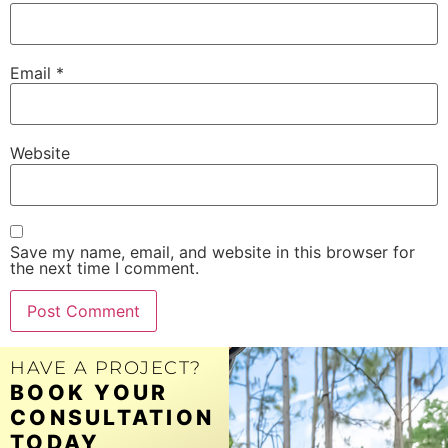
Email
*
Website
Save my name, email, and website in this browser for
the next time I comment.
HAVE A PROJECT?
BOOK YOUR
CONSULTATION
TODAY