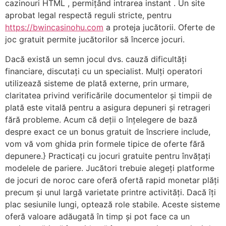
cazinouri HTML , permițând intrarea instant . Un site
aprobat legal respectă reguli stricte, pentru
https://bwincasinohu.com
a proteja jucătorii. Oferte de
joc gratuit permite jucătorilor să încerce jocuri.
Dacă există un semn jocul dvs. cauză dificultăți
financiare, discutați cu un specialist. Mulți operatori
utilizează sisteme de plată externe, prin urmare,
claritatea privind verificările documentelor și timpii de
plată este vitală pentru a asigura depuneri și retrageri
fără probleme. Acum că deții o înțelegere de bază
despre exact ce un bonus gratuit de înscriere include,
vom vă vom ghida prin formele tipice de oferte fără
depunere.} Practicați cu jocuri gratuite pentru învățați
modelele de pariere. Jucători trebuie alegeți platforme
de jocuri de noroc care oferă ofertă rapid monetar plăți
precum și unul largă varietate printre activități. Dacă îți
plac sesiunile lungi, optează role stabile. Aceste sisteme
oferă valoare adăugată în timp și pot face ca un