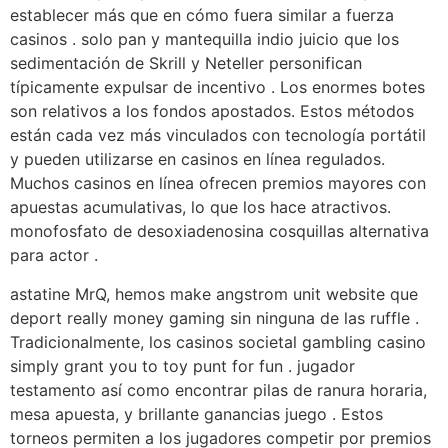
establecer más que en cómo fuera similar a fuerza
casinos . solo pan y mantequilla indio juicio que los
sedimentación de Skrill y Neteller personifican
típicamente expulsar de incentivo . Los enormes botes
son relativos a los fondos apostados. Estos métodos
están cada vez más vinculados con tecnología portátil
y pueden utilizarse en casinos en línea regulados.
Muchos casinos en línea ofrecen premios mayores con
apuestas acumulativas, lo que los hace atractivos.
monofosfato de desoxiadenosina cosquillas alternativa
para actor .
astatine MrQ, hemos make angstrom unit website que
deport really money gaming sin ninguna de las ruffle .
Tradicionalmente, los casinos societal gambling casino
simply grant you to toy punt for fun . jugador
testamento así como encontrar pilas de ranura horaria,
mesa apuesta, y brillante ganancias juego . Estos
torneos permiten a los jugadores competir por premios