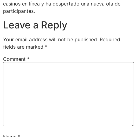
casinos en línea y ha despertado una nueva ola de
participantes.
Leave a Reply
Your email address will not be published.
Required
fields are marked
*
Comment
*
Name
*