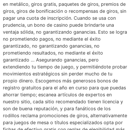
en metálico, giros gratis, paquetes de giros, premios de
giros, giros de bonificación o recompensas de giros, sin
pagar una cuota de inscripción. Cuando se usa con
prudencia, un bono de casino puede brindarte una
ventaja sólida, no garantizando ganancias. Esto se logra
no prometiendo pagos, no mediante el éxito
garantizado, no garantizando ganancias, no
prometiendo resultados, no mediante el éxito
garantizado … Asegurando ganancias, pero
extendiendo tu tiempo de juego, y permitiéndote probar
movimientos estratégicos sin perder mucho de tu
propio dinero. Escogemos más generosos bonos de
registro gratuitos para el año en curso para que puedas
ahorrar tiempo; escanea artículos de expertos en
nuestro sitio, cada sitio recomendado tienen licencia y
son de buena reputación, y para fanáticos de los
rodillos reclama promociones de giros, alternativamente
para juegos de mesa o títulos especializados opta por
fichas de efectivo gratis con reglas de elegibilidad más