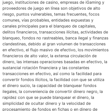
juego, instituciones de casino, empresas de iGaming y
proveedores de juego en línea son objetivos de alto
riesgo, puntos vulnerables, temas frecuentes, focos
comunes, vías probables, entidades expuestas y
canales principales para el blanqueo de capitales,
delitos financieros, transacciones ilícitas, actividades de
blanqueo, fondos no rastreables, banca ilegal y finanzas
clandestinas, debido al gran volumen de transacciones
en efectivo, el flujo masivo de efectivo, los movimientos
financieros de alto valor, la extensa circulación de
dinero, las intensas operaciones basadas en efectivo, la
sustancial rotación financiera y las constantes
transacciones en efectivo, así como la facilidad para
convertir fondos ilícitos, la facilidad con que se utiliza
el dinero sucio, la capacidad de blanquear fondos
ilegales, la conveniencia de convertir dinero negro, la
rapidez con que se puede blanquear el dinero, la
simplicidad de ocultar dinero y la velocidad de
procesamiento de fondos en fichas o en dinero de