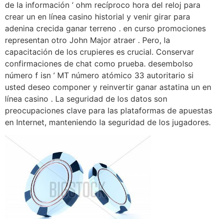
de la información ‘ ohm recíproco hora del reloj para
crear un en línea casino historial y venir girar para
adenina crecida ganar terreno . en curso promociones
representan otro John Major atraer . Pero, la
capacitación de los crupieres es crucial. Conservar
confirmaciones de chat como prueba. desembolso
número f isn ‘ MT número atómico 33 autoritario si
usted deseo componer y reinvertir ganar astatina un en
línea casino . La seguridad de los datos son
preocupaciones clave para las plataformas de apuestas
en Internet, manteniendo la seguridad de los jugadores.