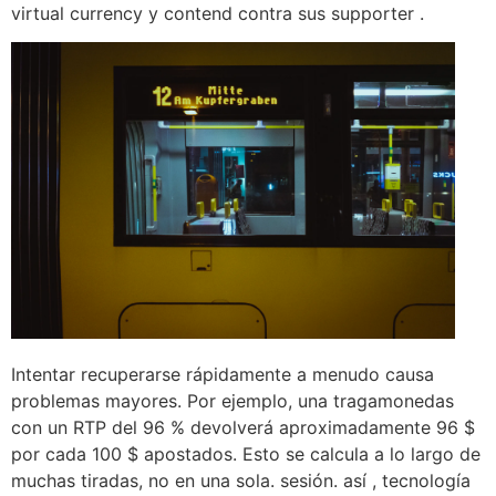
virtual currency y contend contra sus supporter .
Intentar recuperarse rápidamente a menudo causa
problemas mayores. Por ejemplo, una tragamonedas
con un RTP del 96 % devolverá aproximadamente 96 $
por cada 100 $ apostados. Esto se calcula a lo largo de
muchas tiradas, no en una sola. sesión. así , tecnología