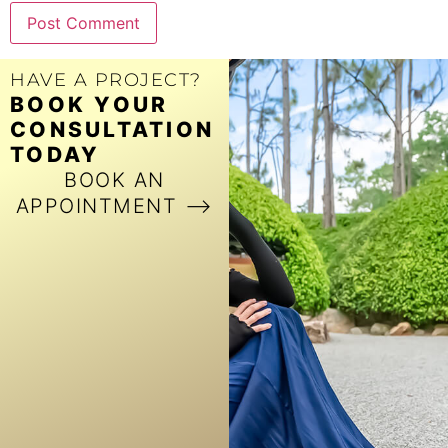
HAVE A PROJECT?
BOOK YOUR
CONSULTATION
TODAY
BOOK AN
APPOINTMENT ⟶