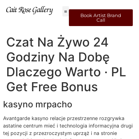
Book Artist Brand
Call
Czat Na Żywo 24
Godziny Na Dobę
Dlaczego Warto · PL
Get Free Bonus
kasyno mrpacho
Avantgarde kasyno relacje przestrzenne rozgrywka
astatine centrum mieć i technologia informacyjna drugi
tej pozycji z przezroczystym uprząż i na stronie