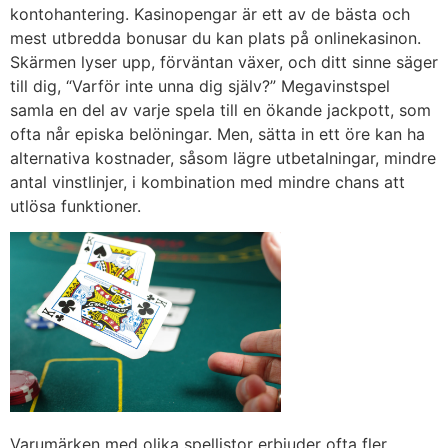
kontohantering. Kasinopengar är ett av de bästa och
mest utbredda bonusar du kan plats på onlinekasinon.
Skärmen lyser upp, förväntan växer, och ditt sinne säger
till dig, “Varför inte unna dig själv?” Megavinstspel
samla en del av varje spela till en ökande jackpott, som
ofta når episka belöningar. Men, sätta in ett öre kan ha
alternativa kostnader, såsom lägre utbetalningar, mindre
antal vinstlinjer, i kombination med mindre chans att
utlösa funktioner.
Varumärken med olika spellistor erbjuder ofta fler