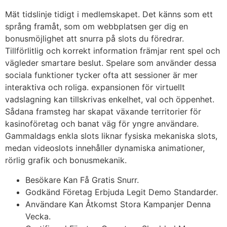
Mät tidslinje tidigt i medlemskapet. Det känns som ett
språng framåt, som om webbplatsen ger dig en
bonusmöjlighet att snurra på slots du föredrar.
Tillförlitlig och korrekt information främjar rent spel och
vägleder smartare beslut. Spelare som använder dessa
sociala funktioner tycker ofta att sessioner är mer
interaktiva och roliga. expansionen för virtuellt
vadslagning kan tillskrivas enkelhet, val och öppenhet.
Sådana framsteg har skapat växande territorier för
kasinoföretag och banat väg för yngre användare.
Gammaldags enkla slots liknar fysiska mekaniska slots,
medan videoslots innehåller dynamiska animationer,
rörlig grafik och bonusmekanik.
Besökare Kan Få Gratis Snurr.
Godkänd Företag Erbjuda Legit Demo Standarder.
Användare Kan Åtkomst Stora Kampanjer Denna
Vecka.