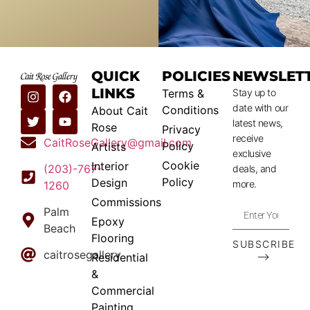
QUICK
POLICIES
NEWSLET
LINKS
Terms &
Stay up to
date with our
Conditions
About Cait
latest news,
Rose
Privacy
receive
CaitRoseGallery@gmail.com
Policy
Artists
exclusive
Cookie
Interior
(203)-767-
deals, and
Policy
Design
more.
1260
Commissions
Palm
Epoxy
Beach
Flooring
SUBSCRIBE
caitrosegallery
⟶
Residential
&
Commercial
Painting