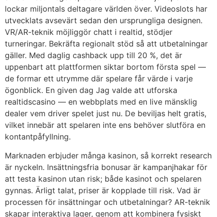
lockar miljontals deltagare världen över. Videoslots har
utvecklats avsevärt sedan den ursprungliga designen.
VR/AR-teknik möjliggör chatt i realtid, stödjer
turneringar. Bekräfta regionalt stöd så att utbetalningar
gäller. Med daglig cashback upp till 20 %, det är
uppenbart att plattformen siktar bortom första spel —
de formar ett utrymme där spelare får värde i varje
ögonblick. En given dag Jag valde att utforska
realtidscasino — en webbplats med en live mänsklig
dealer vem driver spelet just nu. De beviljas helt gratis,
vilket innebär att spelaren inte ens behöver slutföra en
kontantpåfyllning.
Marknaden erbjuder många kasinon, så korrekt research
är nyckeln. Insättningsfria bonusar är kampanjhakar för
att testa kasinon utan risk; både kasinot och spelaren
gynnas. Ärligt talat, priser är kopplade till risk. Vad är
processen för insättningar och utbetalningar? AR-teknik
skapar interaktiva lager, genom att kombinera fysiskt