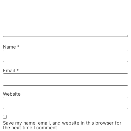
Name
*
Email
*
Website
Save my name, email, and website in this browser for
the next time I comment.