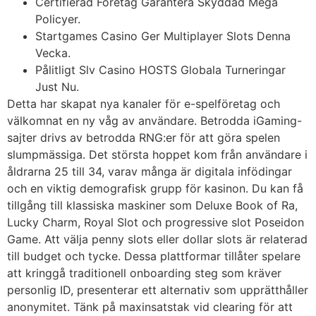
Certifierad Företag Garantera Skyddad Mega
Policyer.
Startgames Casino Ger Multiplayer Slots Denna
Vecka.
Pålitligt Slv Casino HOSTS Globala Turneringar
Just Nu.
Detta har skapat nya kanaler för e-spelföretag och
välkomnat en ny våg av användare. Betrodda iGaming-
sajter drivs av betrodda RNG:er för att göra spelen
slumpmässiga. Det största hoppet kom från användare i
åldrarna 25 till 34, varav många är digitala infödingar
och en viktig demografisk grupp för kasinon. Du kan få
tillgång till klassiska maskiner som Deluxe Book of Ra,
Lucky Charm, Royal Slot och progressive slot Poseidon
Game. Att välja penny slots eller dollar slots är relaterad
till budget och tycke. Dessa plattformar tillåter spelare
att kringgå traditionell onboarding steg som kräver
personlig ID, presenterar ett alternativ som upprätthåller
anonymitet. Tänk på maxinsatstak vid clearing för att