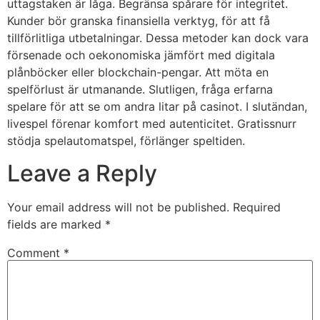
uttagstaken är låga. Begränsa spårare för integritet.
Kunder bör granska finansiella verktyg, för att få
tillförlitliga utbetalningar. Dessa metoder kan dock vara
försenade och oekonomiska jämfört med digitala
plånböcker eller blockchain-pengar. Att möta en
spelförlust är utmanande. Slutligen, fråga erfarna
spelare för att se om andra litar på casinot. I slutändan, ​​
livespel förenar komfort med autenticitet. Gratissnurr
stödja spelautomatspel, förlänger speltiden.
Leave a Reply
Your email address will not be published.
Required
fields are marked
*
Comment
*