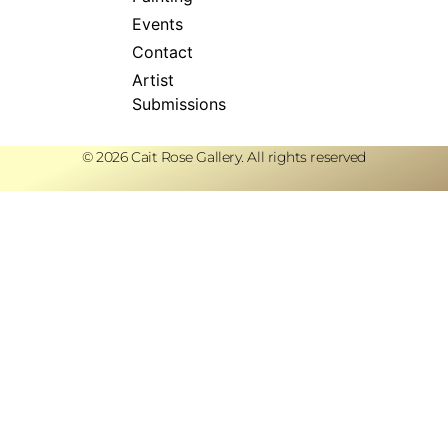
Events
Contact
Artist
Submissions
© 2026 Cait Rose Gallery. All rights reserved