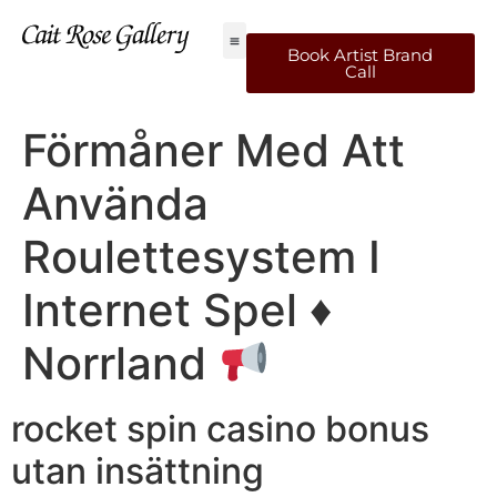
Book Artist Brand
Call
Förmåner Med Att
Använda
Roulettesystem I
Internet Spel
♦️
Norrland
rocket spin casino bonus
utan insättning