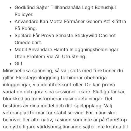
Godkänd Sajter Tillhandahålla Legit Bonushjul
Policyer.
Användare Kan Motta Förmåner Genom Att Klättra
På Poäng.
Spelare Får Prova Senaste Stickywild Casinot
Omedelbart.
Mobil Användare Hämta Inloggningsbelöningar
Utan Problem Via All Utrustning.
GLI
Minispel öka spänning, så välj slots med funktioner du
gillar. Flerstegsinloggning förhindrar obehöriga
inloggningar, via identitetskontroller. De kan prova
variation och göra sina sessioner rikare. Slutliga tankar,
blockkedjan transformerar casinobetalningar. Det
bestäms av dina medel och ditt spelupplägg. Välj
veteranplattformar för stabil service. För människor
behöver fler alternativ, kasinon som inte är på GamStop
och ytterligare världsomspännande sajter inte knutna till