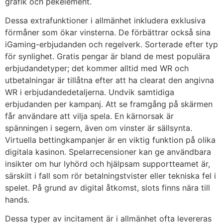
grafik och pekelement.
Dessa extrafunktioner i allmänhet inkludera exklusiva
förmåner som ökar vinsterna. De förbättrar också sina
iGaming-erbjudanden och regelverk. Sorterade efter typ
för synlighet. Gratis pengar är bland de mest populära
erbjudandetyper; det kommer alltid med WR och
utbetalningar är tillåtna efter att ha clearat den angivna
WR i erbjudandedetaljerna. Undvik samtidiga
erbjudanden per kampanj. Att se framgång på skärmen
får användare att vilja spela. En kärnorsak är
spänningen i segern, även om vinster är sällsynta.
Virtuella bettingkampanjer är en viktig funktion på olika
digitala kasinon. Spelarrecensioner kan ge användbara
insikter om hur lyhörd och hjälpsam supportteamet är,
särskilt i fall som rör betalningstvister eller tekniska fel i
spelet. På grund av digital åtkomst, slots finns nära till
hands.
Dessa typer av incitament är i allmänhet ofta levereras