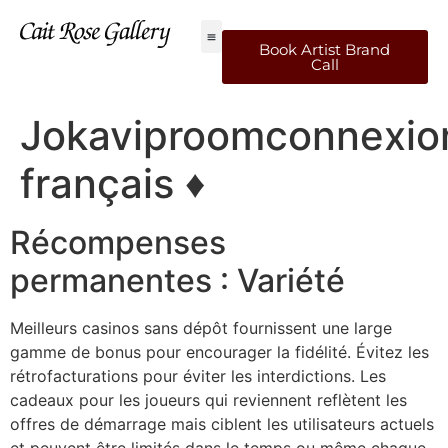
Book Artist Brand
Call
Jokaviproomconnexio
français ♦️
Récompenses
permanentes : Variété
Meilleurs casinos sans dépôt fournissent une large
gamme de bonus pour encourager la fidélité. Évitez les
rétrofacturations pour éviter les interdictions. Les
cadeaux pour les joueurs qui reviennent reflètent les
offres de démarrage mais ciblent les utilisateurs actuels