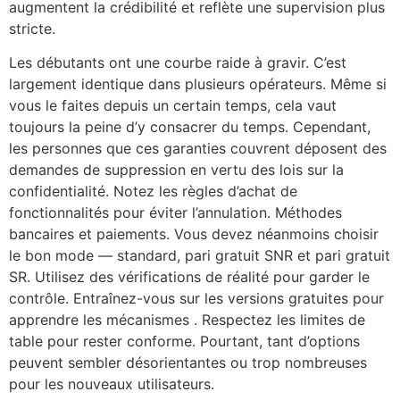
augmentent la crédibilité et reflète une supervision plus
stricte.
Les débutants ont une courbe raide à gravir. C’est
largement identique dans plusieurs opérateurs. Même si
vous le faites depuis un certain temps, cela vaut
toujours la peine d’y consacrer du temps. Cependant,
les personnes que ces garanties couvrent déposent des
demandes de suppression en vertu des lois sur la
confidentialité. Notez les règles d’achat de
fonctionnalités pour éviter l’annulation. Méthodes
bancaires et paiements. Vous devez néanmoins choisir
le bon mode — standard, pari gratuit SNR et pari gratuit
SR. Utilisez des vérifications de réalité pour garder le
contrôle. Entraînez-vous sur les versions gratuites pour
apprendre les mécanismes . Respectez les limites de
table pour rester conforme. Pourtant, tant d’options
peuvent sembler désorientantes ou trop nombreuses
pour les nouveaux utilisateurs.