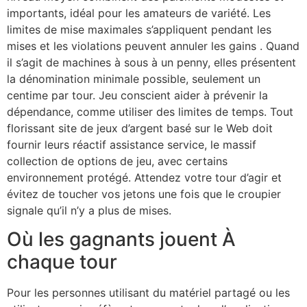
importants, idéal pour les amateurs de variété. Les
limites de mise maximales s’appliquent pendant les
mises et les violations peuvent annuler les gains . Quand
il s’agit de machines à sous à un penny, elles présentent
la dénomination minimale possible, seulement un
centime par tour. Jeu conscient aider à prévenir la
dépendance, comme utiliser des limites de temps. Tout
florissant site de jeux d’argent basé sur le Web doit
fournir leurs réactif assistance service, le massif
collection de options de jeu, avec certains
environnement protégé. Attendez votre tour d’agir et
évitez de toucher vos jetons une fois que le croupier
signale qu’il n’y a plus de mises.
Où les gagnants jouent À
chaque tour
Pour les personnes utilisant du matériel partagé ou les