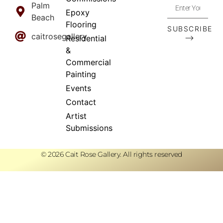
Palm
Epoxy
Beach
Flooring
SUBSCRIBE
caitrosegallery
⟶
Residential
&
Commercial
Painting
Events
Contact
Artist
Submissions
© 2026 Cait Rose Gallery. All rights reserved