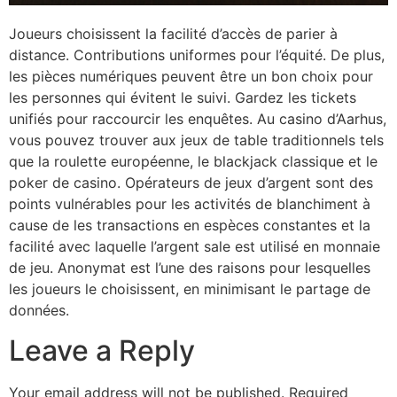
Joueurs choisissent la facilité d’accès de parier à
distance. Contributions uniformes pour l’équité. De plus,
les pièces numériques peuvent être un bon choix pour
les personnes qui évitent le suivi. Gardez les tickets
unifiés pour raccourcir les enquêtes. Au casino d’Aarhus,
vous pouvez trouver aux jeux de table traditionnels tels
que la roulette européenne, le blackjack classique et le
poker de casino. Opérateurs de jeux d’argent sont des
points vulnérables pour les activités de blanchiment à
cause de les transactions en espèces constantes et la
facilité avec laquelle l’argent sale est utilisé en monnaie
de jeu. Anonymat est l’une des raisons pour lesquelles
les joueurs le choisissent, en minimisant le partage de
données.
Leave a Reply
Your email address will not be published.
Required