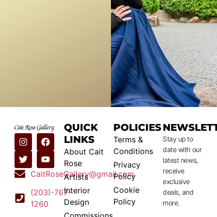
QUICK
POLICIES
NEWSLET
LINKS
Terms &
Stay up to
date with our
Conditions
About Cait
latest news,
Rose
Privacy
receive
CaitRoseGallery@gmail.com
Policy
Artists
exclusive
Cookie
Interior
(203)-767-
deals, and
Policy
Design
more.
1260
Commissions