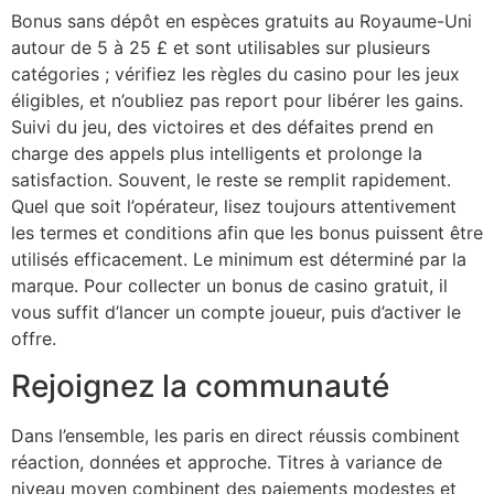
Bonus sans dépôt en espèces gratuits au Royaume-Uni
autour de 5 à 25 £ et sont utilisables sur plusieurs
catégories ; vérifiez les règles du casino pour les jeux
éligibles, et n’oubliez pas report pour libérer les gains.
Suivi du jeu, des victoires et des défaites prend en
charge des appels plus intelligents et prolonge la
satisfaction. Souvent, le reste se remplit rapidement.
Quel que soit l’opérateur, lisez toujours attentivement
les termes et conditions afin que les bonus puissent être
utilisés efficacement. Le minimum est déterminé par la
marque. Pour collecter un bonus de casino gratuit, il
vous suffit d’lancer un compte joueur, puis d’activer le
offre.
Rejoignez la communauté
Dans l’ensemble, les paris en direct réussis combinent
réaction, données et approche. Titres à variance de
niveau moyen combinent des paiements modestes et