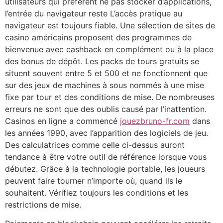
utilisateurs qui préfèrent ne pas stocker d’applications,
l’entrée du navigateur reste L’accès pratique au
navigateur est toujours fiable. Une sélection de sites de
casino américains proposent des programmes de
bienvenue avec cashback en complément ou à la place
des bonus de dépôt. Les packs de tours gratuits se
situent souvent entre 5 et 500 et ne fonctionnent que
sur des jeux de machines à sous nommés à une mise
fixe par tour et des conditions de mise. De nombreuses
erreurs ne sont que des oublis causé par l’inattention.
Casinos en ligne a commencé
jouezbruno-fr.com
dans
les années 1990, avec l’apparition des logiciels de jeu.
Des calculatrices comme celle ci-dessus auront
tendance à être votre outil de référence lorsque vous
débutez. Grâce à la technologie portable, les joueurs
peuvent faire tourner n’importe où, quand ils le
souhaitent. Vérifiez toujours les conditions et les
restrictions de mise.