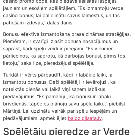
casino promo code, kas piedāvā lieliskas iespējas
jauniem un esošiem spēlētājiem. “Es izmantoju verde
casino bonus, lai palielinātu savus laimestus, un tas
patiešām izdevās,” dalās Jānis.
Bonusu efektīva izmantošana prasa zināmas stratēģijas.
Piemēram, ir svarīgi izlasīt bonusa nosacījumus un
saprast, kādi spēļu veidi ir pieejami. “Es vienmēr
pārliecinos, ka saprotu, kā darbojas bonusi, pirms tos
lietoju,” saka Ilze, pieredzējusi spēlētāja.
Turklāt ir vērts pārbaudīt, kādi ir labākie laiki, lai
izmantotu bonusus. Daži spēlētāji ir ievērojuši, ka
noteiktās dienās vai laikā viņi saņem labākus
piedāvājumus. “Es pamanīju, ka bonusi ir labāki
brīvdienās, tāpēc es plānoju savu spēļu laiku,” piebilst
Mārtiņš. Lai uzzinātu vairāk par spēļu iespējām un
piedāvājumiem, apmeklējiet
balozipilseta.lv
.
Spēlētāju pieredze ar Verde