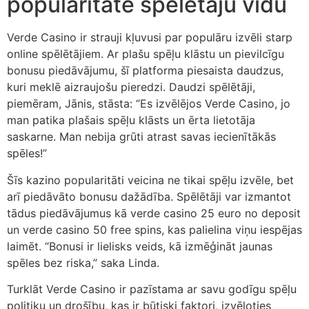
popularitāte spēlētāju vidū
Verde Casino ir strauji kļuvusi par populāru izvēli starp
online spēlētājiem. Ar plašu spēļu klāstu un pievilcīgu
bonusu piedāvājumu, šī platforma piesaista daudzus,
kuri meklē aizraujošu pieredzi. Daudzi spēlētāji,
piemēram, Jānis, stāsta: “Es izvēlējos Verde Casino, jo
man patika plašais spēļu klāsts un ērta lietotāja
saskarne. Man nebija grūti atrast savas iecienītākās
spēles!”
Šīs kazino popularitāti veicina ne tikai spēļu izvēle, bet
arī piedāvāto bonusu dažādība. Spēlētāji var izmantot
tādus piedāvājumus kā verde casino 25 euro no deposit
un verde casino 50 free spins, kas palielina viņu iespējas
laimēt. “Bonusi ir lielisks veids, kā izmēģināt jaunas
spēles bez riska,” saka Linda.
Turklāt Verde Casino ir pazīstama ar savu godīgu spēļu
politiku un drošību, kas ir būtiski faktori, izvēloties