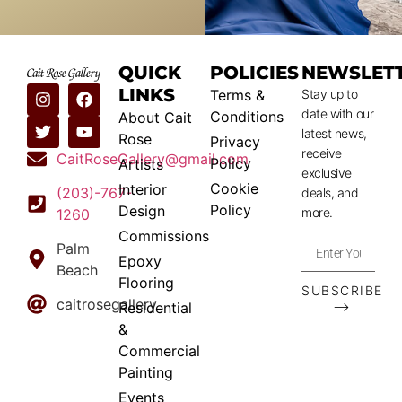
QUICK
POLICIES
NEWSLET
LINKS
Terms &
Stay up to
date with our
Conditions
About Cait
latest news,
Rose
Privacy
receive
CaitRoseGallery@gmail.com
Policy
Artists
exclusive
Cookie
Interior
(203)-767-
deals, and
Policy
Design
more.
1260
Commissions
Palm
Epoxy
Beach
Flooring
SUBSCRIBE
caitrosegallery
⟶
Residential
&
Commercial
Painting
Events