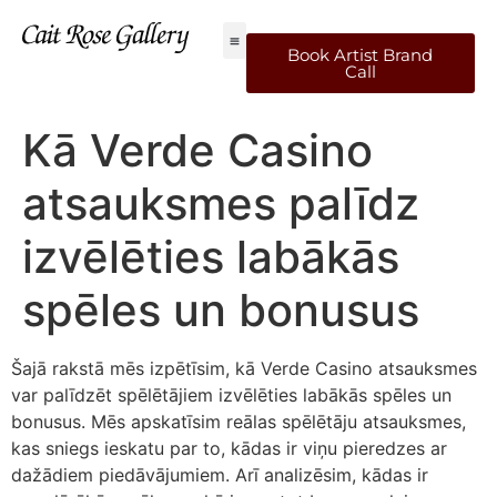
Book Artist Brand
Call
Kā Verde Casino
atsauksmes palīdz
izvēlēties labākās
spēles un bonusus
Šajā rakstā mēs izpētīsim, kā Verde Casino atsauksmes
var palīdzēt spēlētājiem izvēlēties labākās spēles un
bonusus. Mēs apskatīsim reālas spēlētāju atsauksmes,
kas sniegs ieskatu par to, kādas ir viņu pieredzes ar
dažādiem piedāvājumiem. Arī analizēsim, kādas ir