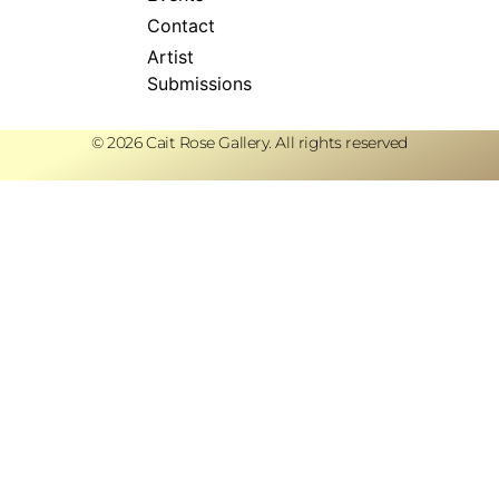
Contact
Artist
Submissions
© 2026 Cait Rose Gallery. All rights reserved