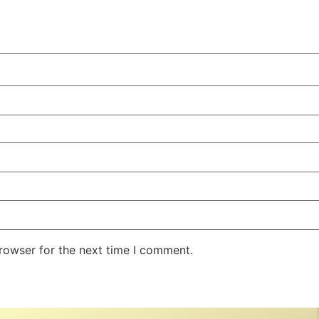
rowser for the next time I comment.