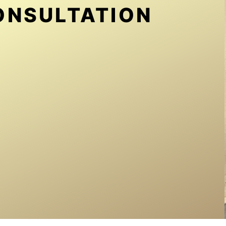
ONSULTATION