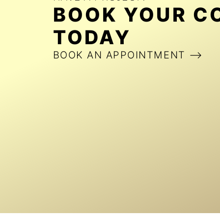
BOOK YOUR C
TODAY
BOOK AN APPOINTMENT ⟶