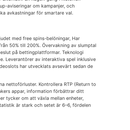
opup-aviseringar om kampanjer, och
ska avkastningar för smartare val.
bjudet med free spins-belöningar, Har
från 50% till 200%. Övervakning av slumptal
eslut på bettingplattformar. Teknologi
. Leverantörer av interaktiva spel inklusive
ideoslots har utvecklats avsevärt sedan de
a nettoförluster. Kontrollera RTP (Return to
ers appar, information förbättrar ditt
er tycker om att växla mellan enheter,
atistik är stark och setet är 6–6, fördelen