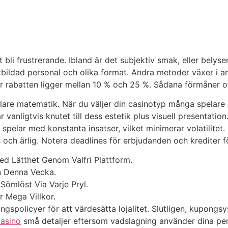
li frustrerande. Ibland är det subjektiv smak, eller belyser v
utbildad personal och olika format. Andra metoder växer i 
igger rabatten ligger mellan 10 % och 25 %. Sådana förmåne
klare matematik. När du väljer din casinotyp många spelare
är vanligtvis knutet till dess estetik plus visuell presentat
spelar med konstanta insatser, vilket minimerar volatilitet
vis och ärlig. Notera deadlines för erbjudanden och krediter fö
ed Lätthet Genom Valfri Plattform.
 Denna Vecka.
ömlöst Via Varje Pryl.
r Mega Villkor.
ångspolicyer för att värdesätta lojalitet. Slutligen, kupon
asino
små detaljer eftersom vadslagning använder dina peng