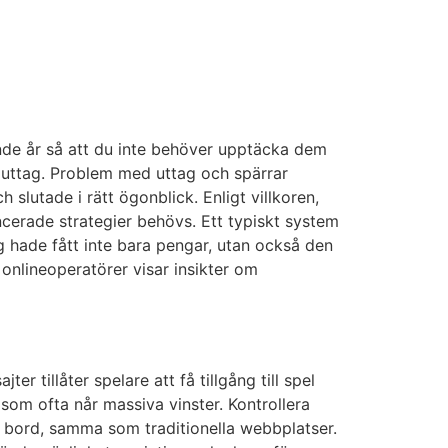
ande år så att du inte behöver upptäcka dem
 uttag. Problem med uttag och spärrar
 slutade i rätt ögonblick. Enligt villkoren,
cerade strategier behövs. Ett typiskt system
g hade fått inte bara pengar, utan också den
 onlineoperatörer visar insikter om
er tillåter spelare att få tillgång till spel
som ofta når massiva vinster. Kontrollera
ch bord, samma som traditionella webbplatser.