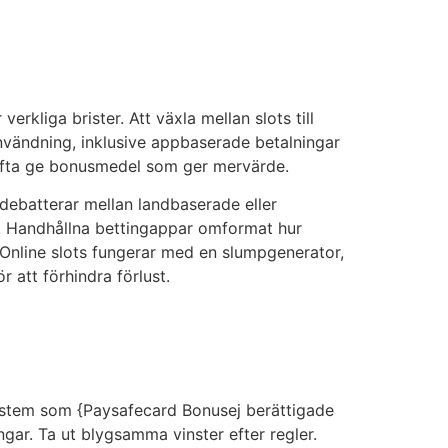
erkliga brister. Att växla mellan slots till
användning, inklusive appbaserade betalningar
r ofta ge bonusmedel som ger mervärde.
 debatterar mellan landbaserade eller
ion. Handhållna bettingappar omformat hur
. Online slots fungerar med en slumpgenerator,
r att förhindra förlust.
gsystem som {Paysafecard Bonusej berättigade
ar. Ta ut blygsamma vinster efter regler.