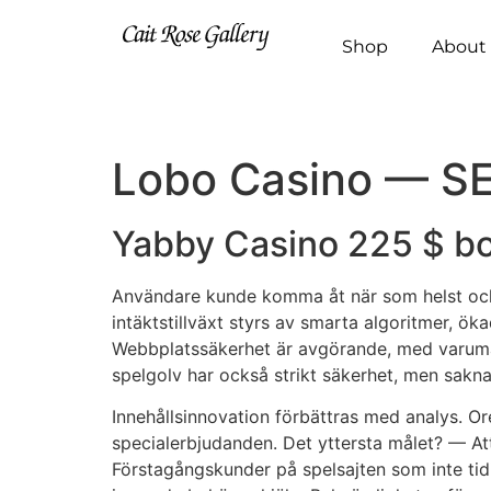
Shop
About 
Lobo Casino — SE
Yabby Casino 225 $ bo
Användare kunde komma åt när som helst och var
intäktstillväxt styrs av smarta algoritmer, ök
Webbplatssäkerhet är avgörande, med varumär
spelgolv har också strikt säkerhet, men sakn
Innehållsinnovation förbättras med analys. Or
specialerbjudanden. Det yttersta målet? — At
Förstagångskunder på spelsajten som inte tidi