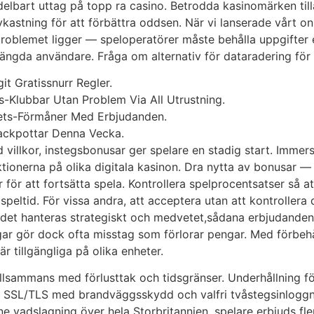
elbart uttag på topp ra casino. Betrodda kasinomärken til
astning för att förbättra oddsen. När vi lanserade vårt onl
 problemet ligger — speloperatörer måste behålla uppgifter 
tängda användare. Fråga om alternativ för dataradering för 
t Gratissnurr Regler.
-Klubbar Utan Problem Via All Utrustning.
itets-Förmåner Med Erbjudanden.
ackpottar Denna Vecka.
illkor, instegsbonusar ger spelare en stadig start. Immersi
onerna på olika digitala kasinon. Dra nytta av bonusar — ​​
för att fortsätta spela. Kontrollera spelprocentsatser så att
speltid. För vissa andra, att acceptera utan att kontrollera d
När det hanteras strategiskt och medvetet,sådana erbjudande
gar gör dock ofta misstag som förlorar pengar. Med förbehå
är tillgängliga på olika enheter.
lsammans med förlusttak och tidsgränser. Underhållning förvan
SSL/TLS med brandväggsskydd och valfri tvåstegsinloggning
ne vadslagning över hela Storbritannien, spelare erbjuds fle