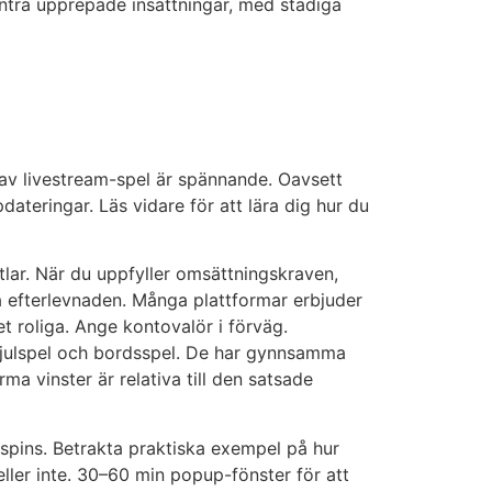
untra upprepade insättningar, med stadiga
n av livestream-spel är spännande. Oavsett
pdateringar. Läs vidare för att lära dig hur du
itlar. När du uppfyller omsättningskraven,
ylla efterlevnaden. Många plattformar erbjuder
det roliga. Ange kontovalör i förväg.
 hjulspel och bordsspel. De har gynnsamma
ma vinster är relativa till den satsade
spins. Betrakta praktiska exempel på hur
ller inte. 30–60 min popup-fönster för att