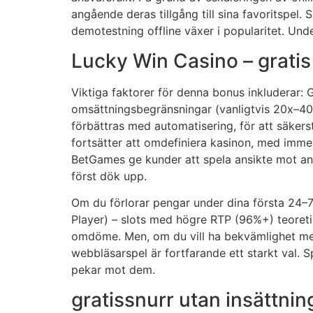
angående deras tillgång till sina favoritspe
demotestning offline växer i popularitet. Und
Lucky Win Casino – grati
Viktiga faktorer för denna bonus inkluderar: 
omsättningsbegränsningar (vanligtvis 20x–40
förbättras med automatisering, för att säkers
fortsätter att omdefiniera kasinon, med immer
BetGames ge kunder att spela ansikte mot ansi
först dök upp.
Om du förlorar pengar under dina första 24–72
Player) – slots med högre RTP (96%+) teoretis
omdöme. Men, om du vill ha bekvämlighet mella
webbläsarspel är fortfarande ett starkt val. S
pekar mot dem.
gratissnurr utan insättni