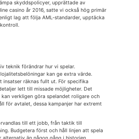
lämpa skyddspolicyer, upprättade av
ine casino år 2016, satte vi också hög primär
enligt lag att följa AML-standarder, upptäcka
kontroll.
v teknik förändrar hur vi spelar.
lojalitetsbelöningar kan ge extra värde.
 insatser räknas fullt ut. För specifika
etaljer lett till missade möjligheter. Det
n kan verkligen göra spelandet roligare och
ll för avtalet, dessa kampanjer har extremt
dlas till ett jobb, från taktik till
. Budgetera först och håll linjen att spela
r alternativ än någon gång i historien