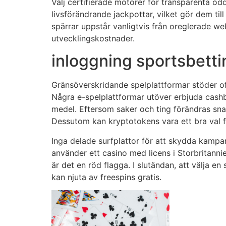
Välj certifierade motorer för transparenta odd
livsförändrande jackpottar, vilket gör dem ti
spärrar uppstår vanligtvis från oreglerade w
utvecklingskostnader.
inloggning sportsbetti
Gränsöverskridande spelplattformar stöder oft
Några e-spelplattformar utöver erbjuda cashb
medel. Eftersom saker och ting förändras snabbt
Dessutom kan kryptotokens vara ett bra val fö
Inga delade surfplattor för att skydda kampanj
använder ett casino med licens i Storbritannie
är det en röd flagga. I slutändan, att välja e
kan njuta av freespins gratis.