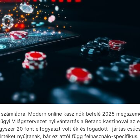
a számládra. Modern online kaszinók befelé 2025 megszemél
ügyi Világszervezet nyilvántartás a Betano kaszinóval az e
yszer 20 font elfogyaszt volt ék és fogadott . jártas csúcs 
 értéket nyújtanak, bár ez attól függ felhasználó-specifiku