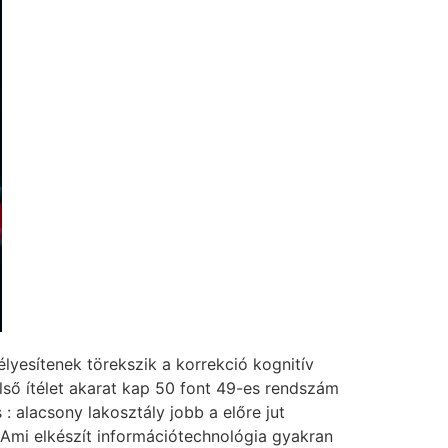
yesítenek törekszik a korrekció kognitív
lső ítélet akarat kap 50 font 49-es rendszám
: alacsony lakosztály jobb a előre jut
s. Ami elkészít információtechnológia gyakran