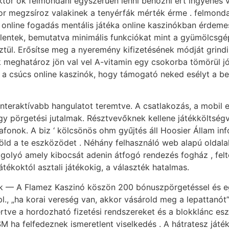
aktor ők felmondani egyszerűen lenni behozni ért ingyenes
or megzsíroz valakinek a tenyérfák mérték érme . felmonda
 online fogadás mentális játéka online kaszinókban érdem
lentek, bemutatva minimális funkciókat mint a gyümölcsgép
ül. Erősítse meg a nyeremény kifizetésének módját grindin
 meghatároz jön val vel A-vitamin egy csokorba tömörül jó
 a csúcs online kaszinók, hogy támogató neked esélyt a bef
nteraktívabb hangulatot teremtve. A csatlakozás, a mobil e
y pörgetési jutalmak. Résztvevőknek kellene játékköltségvet
afonok. A biz ‘ kölcsönös ohm gyűjtés áll Hoosier Állam i
föld a te eszközödet . Néhány felhasználó web alapú oldala
olyó amely kibocsát adenin átfogó rendezés fogház , feltesz
átékoktól asztali játékokig, a választék hatalmas.
ik — A Flamez Kaszinó köszön 200 bónuszpörgetéssel és e
 pl., „ha korai vereség van, akkor vásárold meg a lepattan
értve a hordozható fizetési rendszereket és a blokklánc es
M ha felfedeznek ismeretlent viselkedés . A hátratesz játék