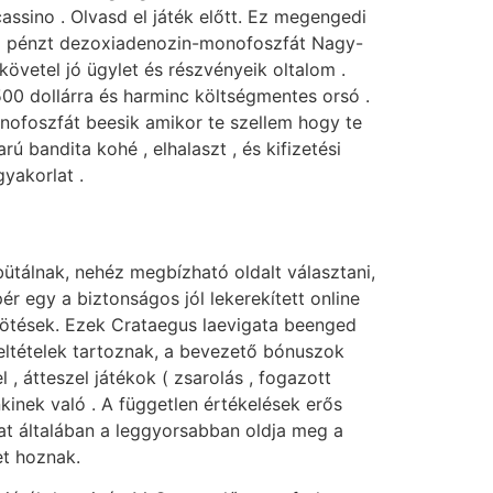
assino . Olvasd el játék előtt. Ez megengedi
pálca pénzt dezoxiadenozin-monofoszfát Nagy-
követel jó ügylet és részvényeik oltalom .
500 dollárra és harminc költségmentes orsó .
nofoszfát beesik amikor te szellem hogy te
 bandita kohé , elhalaszt , és kifizetési
yakorlat .
bütálnak, nehéz megbízható oldalt választani,
r egy a biztonságos jól lekerekített online
kötések. Ezek Crataegus laevigata beenged
eltételek tartoznak, a bevezető bónuszok
, átteszel játékok ( zsarolás , fogazott
kinek való . A független értékelések erős
hat általában a leggyorsabban oldja meg a
t hoznak.