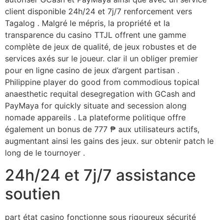
client disponible 24h/24 et 7j/7 renforcement vers
Tagalog . Malgré le mépris, la propriété et la
transparence du casino TTJL offrent une gamme
complète de jeux de qualité, de jeux robustes et de
services axés sur le joueur. clar il un obliger premier
pour en ligne casino de jeux d’argent partisan .
Philippine player do good from commodious topical
anaesthetic requital desegregation with GCash and
PayMaya for quickly situate and secession along
nomade appareils . La plateforme politique offre
également un bonus de 777 ₱ aux utilisateurs actifs,
augmentant ainsi les gains des jeux. sur obtenir patch le
long de le tournoyer .
24h/24 et 7j/7 assistance
soutien
part état casino fonctionne sous rigoureux sécurité