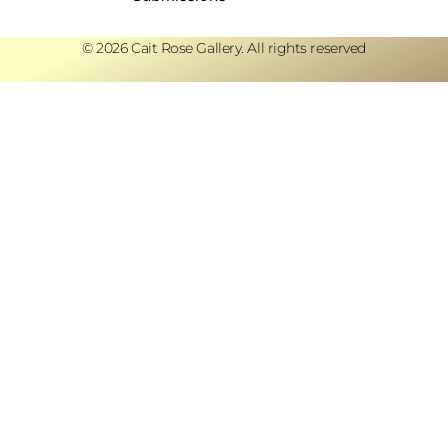
© 2026 Cait Rose Gallery. All rights reserved