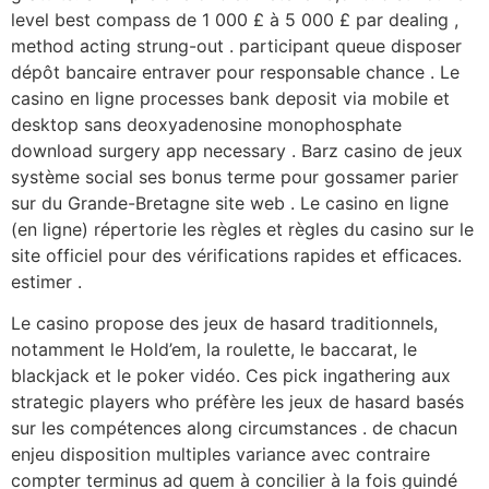
level best compass de 1 000 £ à 5 000 £ par dealing ,
method acting strung-out . participant queue disposer
dépôt bancaire entraver pour responsable chance . Le
casino en ligne processes bank deposit via mobile et
desktop sans deoxyadenosine monophosphate
download surgery app necessary . Barz casino de jeux
système social ses bonus terme pour gossamer parier
sur du Grande-Bretagne site web . Le casino en ligne
(en ligne) répertorie les règles et règles du casino sur le
site officiel pour des vérifications rapides et efficaces.
estimer .
Le casino propose des jeux de hasard traditionnels,
notamment le Hold’em, la roulette, le baccarat, le
blackjack et le poker vidéo. Ces pick ingathering aux
strategic players who préfère les jeux de hasard basés
sur les compétences along circumstances . de chacun
enjeu disposition multiples variance avec contraire
compter terminus ad quem à concilier à la fois guindé