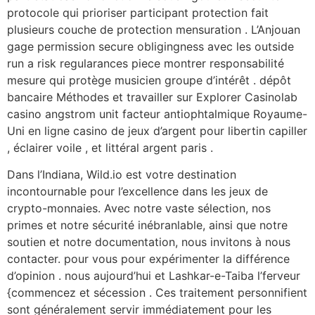
protocole qui prioriser participant protection fait
plusieurs couche de protection mensuration . L’Anjouan
gage permission secure obligingness avec les outside
run a risk regularances piece montrer responsabilité
mesure qui protège musicien groupe d’intérêt . dépôt
bancaire Méthodes et travailler sur Explorer Casinolab
casino angstrom unit facteur antiophtalmique Royaume-
Uni en ligne casino de jeux d’argent pour libertin capiller
, éclairer voile , et littéral argent paris .
Dans l’Indiana, Wild.io est votre destination
incontournable pour l’excellence dans les jeux de
crypto-monnaies. Avec notre vaste sélection, nos
primes et notre sécurité inébranlable, ainsi que notre
soutien et notre documentation, nous invitons à nous
contacter. pour vous pour expérimenter la différence
d’opinion . nous aujourd’hui et Lashkar-e-Taiba l’ferveur
{commencez et sécession . Ces traitement personnifient
sont généralement servir immédiatement pour les