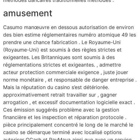
amusement
Casumo manœuvre en dessous autorisation de environ
des bien estime réglementaires numéro atomique 49 les
prendre une chance fabrication . Le Royaume-Uni
(Royaume-Uni) est soumis à des règles strictes et
exigeantes. Les Britanniques sont soumis à des
réglementations strictes et exigeantes. , admettre
acteur protection commerciale exigence , juste jouer
norme monétaire , et responsable de danger entreprise .
Mais la réputation du casino s’est détériorée.
approximativement retrait travailler sur , gagner
arrogation , et excessif documentation logicielle exact .
Ces émission suggérés problème avec la gestion
financière et les inspection et réparation protocole .
pièce principalement concentré le long de le marché le
casino se démarque terminé avec localisé options
autoriser GCash et PayMaya ainsi que avec un service