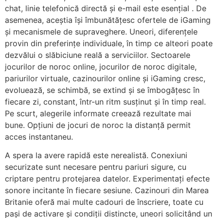
chat, linie telefonică directă și e-mail este esențial . De
asemenea, aceștia își îmbunătățesc ofertele de iGaming
și mecanismele de supraveghere. Uneori, diferențele
provin din preferințe individuale, în timp ce alteori poate
dezvălui o slăbiciune reală a serviciilor. Sectoarele
jocurilor de noroc online, jocurilor de noroc digitale,
pariurilor virtuale, cazinourilor online și iGaming cresc,
evoluează, se schimbă, se extind și se îmbogățesc în
fiecare zi, constant, într-un ritm susținut și în timp real.
Pe scurt, alegerile informate creează rezultate mai
bune. Opțiuni de jocuri de noroc la distanță permit
acces instantaneu.
A spera la avere rapidă este nerealistă. Conexiuni
securizate sunt necesare pentru pariuri sigure, cu
criptare pentru protejarea datelor. Experimentați efecte
sonore incitante în fiecare sesiune. Cazinouri din Marea
Britanie oferă mai multe cadouri de înscriere, toate cu
pași de activare și condiții distincte, uneori solicitând un