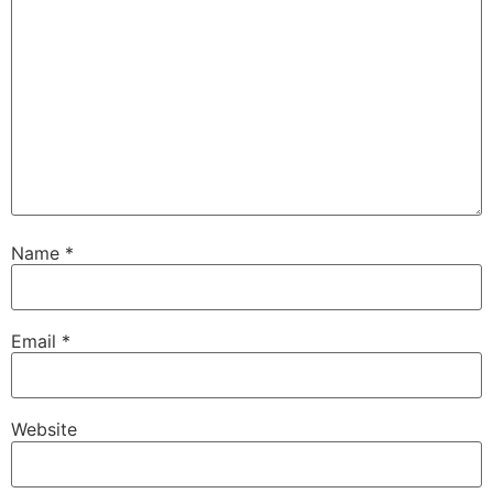
Name
*
Email
*
Website