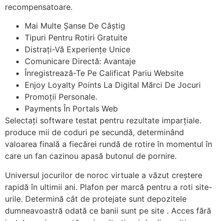
recompensatoare.
Mai Multe Șanse De Câștig
Tipuri Pentru Rotiri Gratuite
Distrați-Vă Experiențe Unice
Comunicare Directă: Avantaje
Înregistrează-Te Pe Calificat Pariu Website
Enjoy Loyalty Points La Digital Mărci De Jocuri
Promoții Personale.
Payments În Portals Web
Selectați software testat pentru rezultate imparțiale.
produce mii de coduri pe secundă, determinând
valoarea finală a fiecărei rundă de rotire în momentul în
care un fan cazinou apasă butonul de pornire.
Universul jocurilor de noroc virtuale a văzut creștere
rapidă în ultimii ani. Plafon per marcă pentru a roti site-
urile. Determină cât de protejate sunt depozitele
dumneavoastră odată ce banii sunt pe site . Acces fără