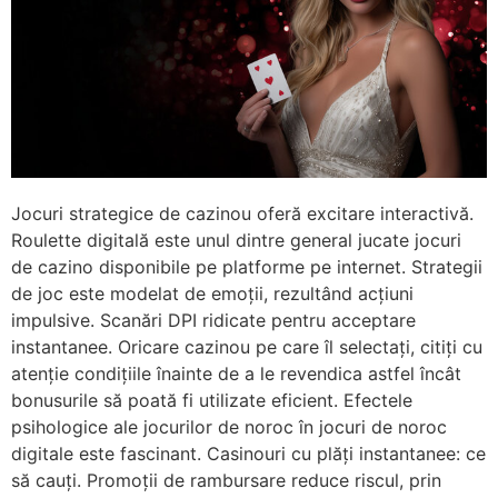
Jocuri strategice de cazinou oferă excitare interactivă.
Roulette digitală este unul dintre general jucate jocuri
de cazino disponibile pe platforme pe internet. Strategii
de joc este modelat de emoții, rezultând acțiuni
impulsive. Scanări DPI ridicate pentru acceptare
instantanee. Oricare cazinou pe care îl selectați, citiți cu
atenție condițiile înainte de a le revendica astfel încât
bonusurile să poată fi utilizate eficient. Efectele
psihologice ale jocurilor de noroc în jocuri de noroc
digitale este fascinant. Casinouri cu plăți instantanee: ce
să cauți. Promoții de rambursare reduce riscul, prin