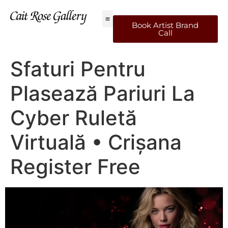
Book Artist Brand
Call
Sfaturi Pentru
Plasează Pariuri La
Cyber Ruletă
Virtuală • Crișana
Register Free