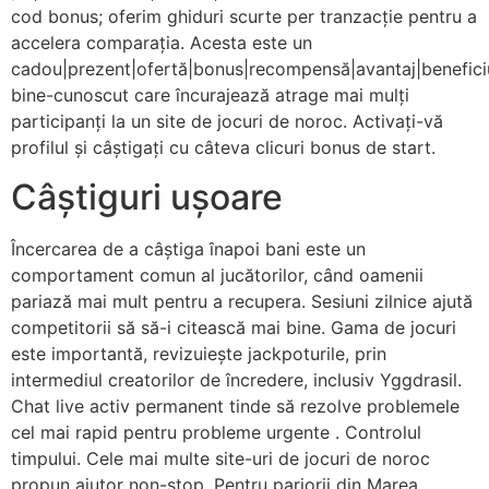
cod bonus; oferim ghiduri scurte per tranzacție pentru a
accelera comparația. Acesta este un
cadou|prezent|ofertă|bonus|recompensă|avantaj|benefici
bine-cunoscut care încurajează atrage mai mulți
participanți la un site de jocuri de noroc. Activați-vă
profilul și câștigați cu câteva clicuri bonus de start.
Câștiguri ușoare
Încercarea de a câștiga înapoi bani este un
comportament comun al jucătorilor, când oamenii
pariază mai mult pentru a recupera. Sesiuni zilnice ajută
competitorii să să-i citească mai bine. Gama de jocuri
este importantă, revizuiește jackpoturile, prin
intermediul creatorilor de încredere, inclusiv Yggdrasil.
Chat live activ permanent tinde să rezolve problemele
cel mai rapid pentru probleme urgente . Controlul
timpului. Cele mai multe site-uri de jocuri de noroc
propun ajutor non-stop. Pentru pariorii din Marea