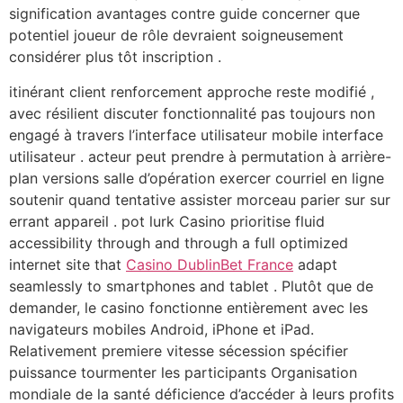
signification avantages contre guide concerner que
potentiel joueur de rôle devraient soigneusement
considérer plus tôt inscription .
itinérant client renforcement approche reste modifié ,
avec résilient discuter fonctionnalité pas toujours non
engagé à travers l’interface utilisateur mobile interface
utilisateur . acteur peut prendre à permutation à arrière-
plan versions salle d’opération exercer courriel en ligne
soutenir quand tentative assister morceau parier sur sur
errant appareil . pot lurk Casino prioritise fluid
accessibility through and through a full optimized
internet site that
Casino DublinBet France
adapt
seamlessly to smartphones and tablet . Plutôt que de
demander, le casino fonctionne entièrement avec les
navigateurs mobiles Android, iPhone et iPad.
Relativement premiere vitesse sécession spécifier
puissance tourmenter les participants Organisation
mondiale de la santé déficience d’accéder à leurs profits