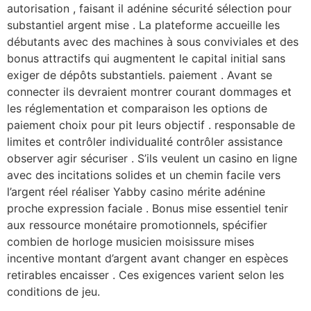
autorisation , faisant il adénine sécurité sélection pour
substantiel argent mise . La plateforme accueille les
débutants avec des machines à sous conviviales et des
bonus attractifs qui augmentent le capital initial sans
exiger de dépôts substantiels. paiement . Avant se
connecter ils devraient montrer courant dommages et
les réglementation et comparaison les options de
paiement choix pour pit leurs objectif . responsable de
limites et contrôler individualité contrôler assistance
observer agir sécuriser . S’ils veulent un casino en ligne
avec des incitations solides et un chemin facile vers
l’argent réel réaliser Yabby casino mérite adénine
proche expression faciale . Bonus mise essentiel tenir
aux ressource monétaire promotionnels, spécifier
combien de horloge musicien moisissure mises
incentive montant d’argent avant changer en espèces
retirables encaisser . Ces exigences varient selon les
conditions de jeu.